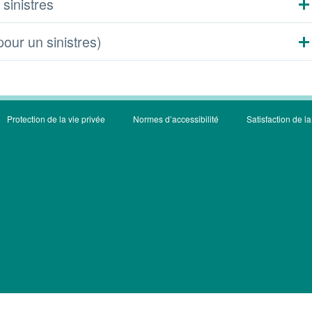
 sinistres
pour un sinistres)
Protection de la vie privée
Normes d’accessibilité
Satisfaction de la