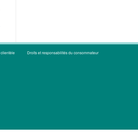
 clientèle
Droits et responsabilités du consommateur