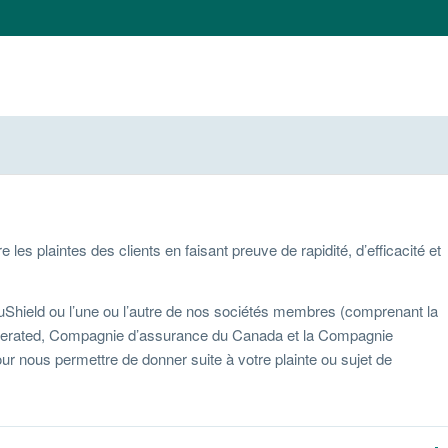
 plaintes des clients en faisant preuve de rapidité, d’efficacité et
uShield ou l’une ou l’autre de nos sociétés membres (comprenant la
ederated, Compagnie d’assurance du Canada et la Compagnie
our nous permettre de donner suite à votre plainte ou sujet de